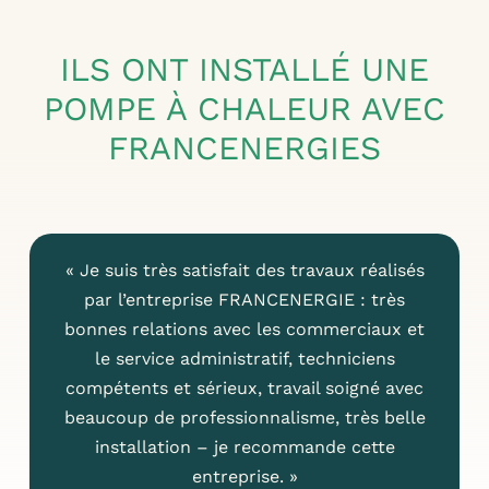
ILS ONT INSTALLÉ UNE
POMPE À CHALEUR AVEC
FRANCENERGIES
« Je suis très satisfait des travaux réalisés
par l’entreprise FRANCENERGIE : très
bonnes relations avec les commerciaux et
le service administratif, techniciens
compétents et sérieux, travail soigné avec
beaucoup de professionnalisme, très belle
installation – je recommande cette
entreprise. »