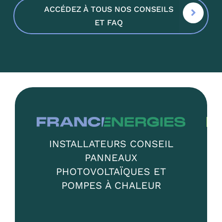
ACCÉDEZ À TOUS NOS CONSEILS
ET FAQ
INSTALLATEURS CONSEIL
PANNEAUX
PHOTOVOLTAÏQUES ET
POMPES À CHALEUR