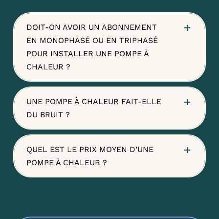
DOIT-ON AVOIR UN ABONNEMENT
EN MONOPHASÉ OU EN TRIPHASÉ
POUR INSTALLER UNE POMPE À
CHALEUR ?
UNE POMPE À CHALEUR FAIT-ELLE
DU BRUIT ?
QUEL EST LE PRIX MOYEN D’UNE
POMPE À CHALEUR ?