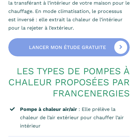
la transférant à l’intérieur de votre maison pour le
chauffage. En mode climatisation, le processus
est inversé : elle extrait la chaleur de l’intérieur
pour la rejeter à l’extérieur.
LANCER MON ÉTUDE GRATUITE
LES TYPES DE POMPES À
CHALEUR PROPOSÉES PAR
FRANCENERGIES
Pompe à chaleur air/air
: Elle prélève la
chaleur de l’air extérieur pour chauffer l’air
intérieur