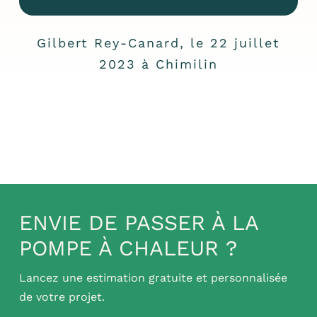
Gilbert Rey-Canard, le 22 juillet
2023 à Chimilin
ENVIE DE PASSER À LA
POMPE À CHALEUR ?
Lancez une estimation gratuite et personnalisée
de votre projet.