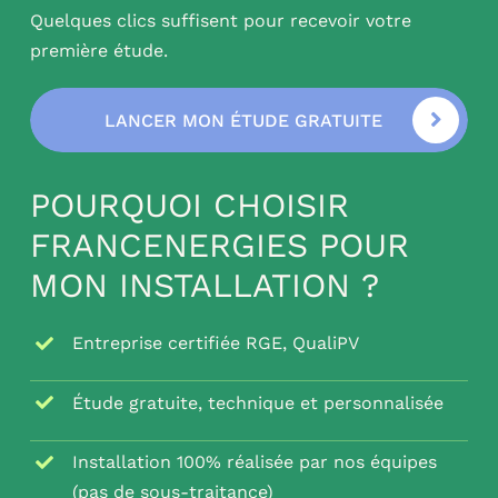
Quelques clics suffisent pour recevoir votre
première étude.
LANCER MON ÉTUDE GRATUITE
POURQUOI CHOISIR
FRANCENERGIES POUR
MON INSTALLATION ?
Entreprise certifiée RGE, QualiPV
Étude gratuite, technique et personnalisée
Installation 100% réalisée par nos équipes
(pas de sous-traitance)