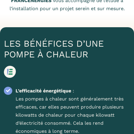
FRANCENERGIES
vous accompagne de l’étude à
l’installation pour un projet serein et sur mesure.
LES BÉNÉFICES D’UNE
POMPE À CHALEUR
L’efficacité énergétique
:
Les pompes à chaleur sont généralement très
efficaces, car elles peuvent produire plusieurs
kilowatts de chaleur pour chaque kilowatt
d’électricité consommé. Cela les rend
économiques à long terme.