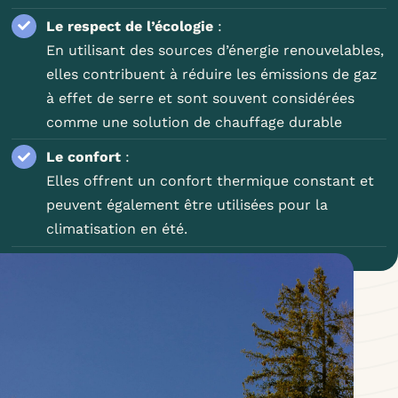
Le respect de l’écologie
:
En utilisant des sources d’énergie renouvelables,
elles contribuent à réduire les émissions de gaz
à effet de serre et sont souvent considérées
comme une solution de chauffage durable
Le confort
:
Elles offrent un confort thermique constant et
peuvent également être utilisées pour la
climatisation en été.