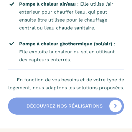
Pompe à chaleur air/eau
: Elle utilise l’air
extérieur pour chauffer l’eau, qui peut
ensuite être utilisée pour le chauffage
central ou l’eau chaude sanitaire.
Pompe à chaleur géothermique (sol/air)
:
Elle exploite la chaleur du sol en utilisant
des capteurs enterrés.
En fonction de vos besoins et de votre type de
logement, nous adaptons les solutions proposées.
DÉCOUVREZ NOS RÉALISATIONS