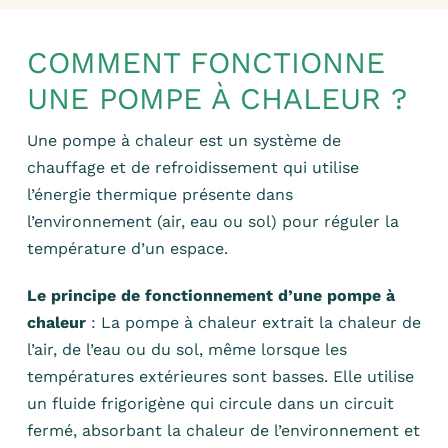
COMMENT FONCTIONNE
UNE POMPE À CHALEUR ?
Une pompe à chaleur est un système de
chauffage et de refroidissement qui utilise
l’énergie thermique présente dans
l’environnement (air, eau ou sol) pour réguler la
température d’un espace.
Le principe de fonctionnement d’une pompe à
chaleur
: La pompe à chaleur extrait la chaleur de
l’air, de l’eau ou du sol, même lorsque les
températures extérieures sont basses. Elle utilise
un fluide frigorigène qui circule dans un circuit
fermé, absorbant la chaleur de l’environnement et