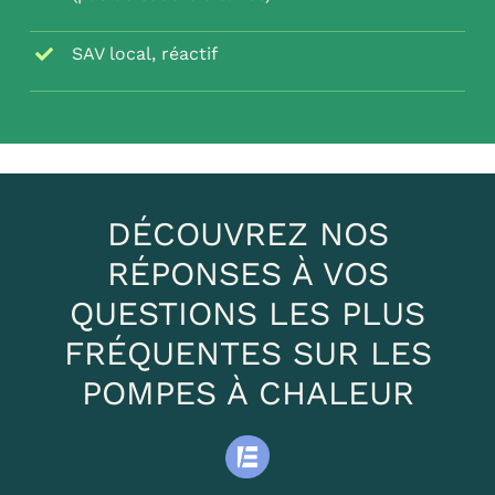
SAV local, réactif
DÉCOUVREZ NOS
RÉPONSES À VOS
QUESTIONS LES PLUS
FRÉQUENTES SUR LES
POMPES À CHALEUR