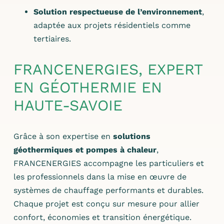
Solution respectueuse de l’environnement
,
adaptée aux projets résidentiels comme
tertiaires.
FRANCENERGIES, EXPERT
EN GÉOTHERMIE EN
HAUTE-SAVOIE
Grâce à son expertise en
solutions
géothermiques et pompes à chaleur
,
FRANCENERGIES accompagne les particuliers et
les professionnels dans la mise en œuvre de
systèmes de chauffage performants et durables.
Chaque projet est conçu sur mesure pour allier
confort, économies et transition énergétique.