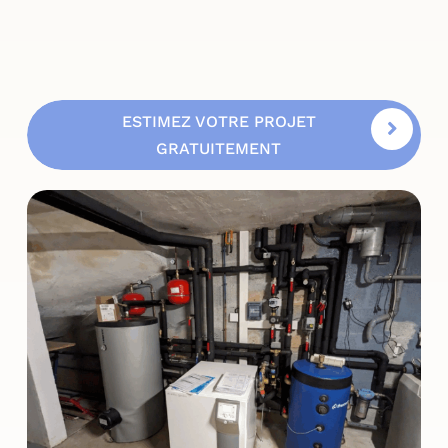
ESTIMEZ VOTRE PROJET
GRATUITEMENT