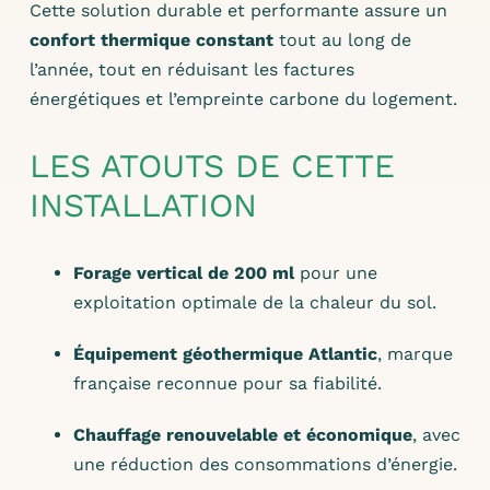
Cette solution durable et performante assure un
confort thermique constant
tout au long de
l’année, tout en réduisant les factures
énergétiques et l’empreinte carbone du logement.
LES ATOUTS DE CETTE
INSTALLATION
Forage vertical de 200 ml
pour une
exploitation optimale de la chaleur du sol.
Équipement géothermique Atlantic
, marque
française reconnue pour sa fiabilité.
Chauffage renouvelable et économique
, avec
une réduction des consommations d’énergie.