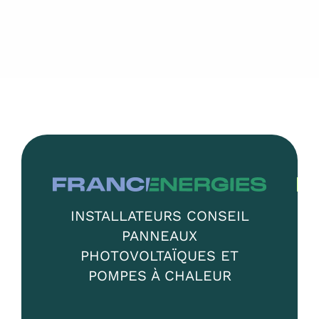
INSTALLATEURS CONSEIL
PANNEAUX
PHOTOVOLTAÏQUES ET
POMPES À CHALEUR